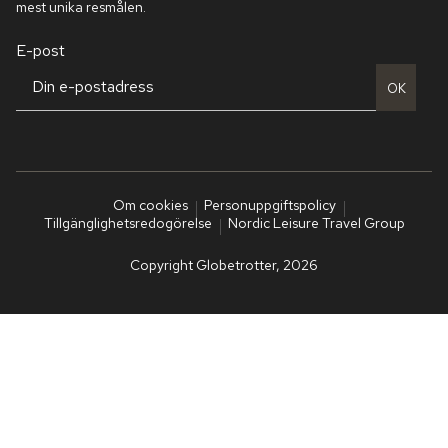
mest unika resmålen.
E-post
OK
Om cookies
Personuppgiftspolicy
Tillgänglighetsredogörelse
Nordic Leisure Travel Group
Copyright Globetrotter, 2026