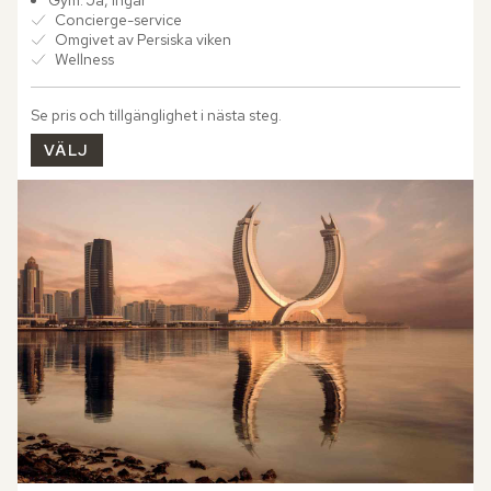
Concierge-service
Omgivet av Persiska viken
Wellness
Se pris och tillgänglighet i nästa steg.
VÄLJ