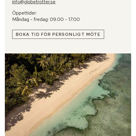
info@globetrotter.se
Öppettider:
Måndag - fredag: 09.00 - 17.00
BOKA TID FÖR PERSONLIGT MÖTE