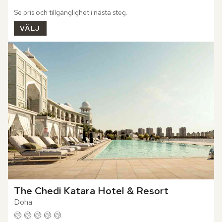
Se pris och tillgänglighet i nästa steg.
VÄLJ
The Chedi Katara Hotel & Resort
Doha