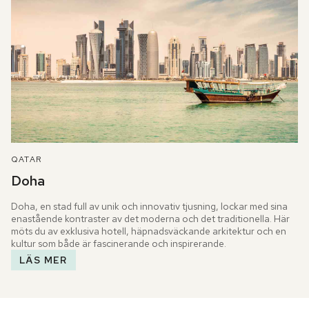
QATAR
Doha
Doha, en stad full av unik och innovativ tjusning, lockar med sina 
enastående kontraster av det moderna och det traditionella. Här 
möts du av exklusiva hotell, häpnadsväckande arkitektur och en 
kultur som både är fascinerande och inspirerande.
LÄS MER