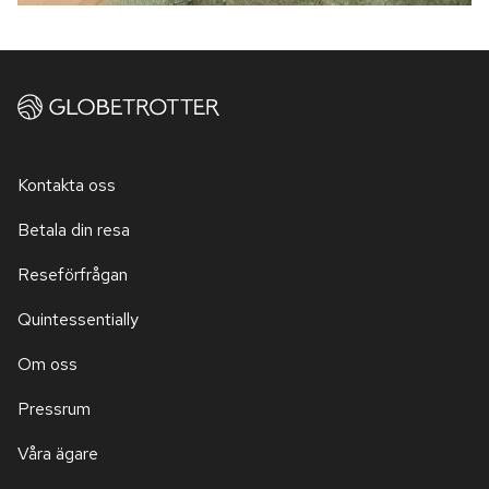
Kontakta oss
Betala din resa
Reseförfrågan
Quintessentially
Om oss
Pressrum
Våra ägare