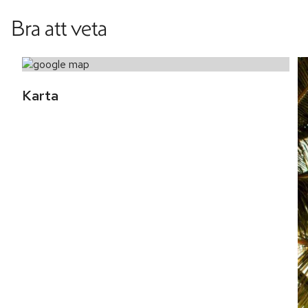
Bra att veta
Karta 