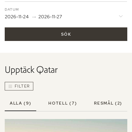
DATUM
2026-11-24
2026-11-27
SÖK
Upptäck
Qatar
FILTER
ALLA
(9)
HOTELL
(7)
RESMÅL
(2)