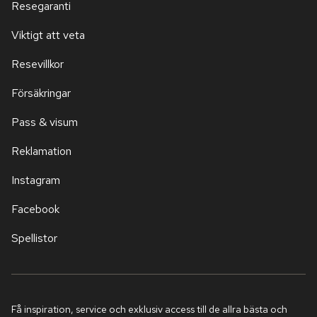
Resegaranti
Viktigt att veta
Resevillkor
Försäkringar
Pass & visum
Reklamation
Instagram
Facebook
Spellistor
Få inspiration, service och exklusiv access till de allra bästa och