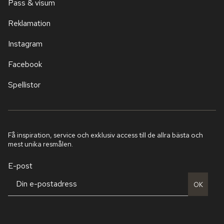
Pass & visum
Reklamation
Instagram
Facebook
Spellistor
Få inspiration, service och exklusiv access till de allra bästa och
mest unika resmålen.
E-post
OK