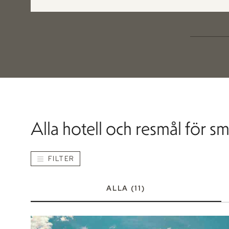
Alla hotell och resmål för 
FILTER
ALLA
(11)