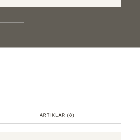
ARTIKLAR
(8)