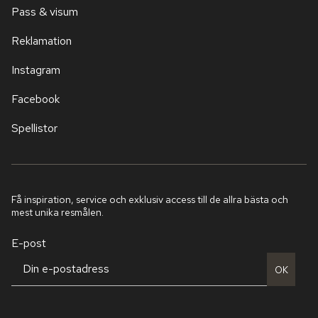
Pass & visum
Reklamation
Instagram
Facebook
Spellistor
Få inspiration, service och exklusiv access till de allra bästa och
mest unika resmålen.
E-post
OK