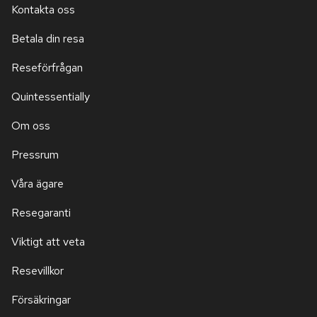
Kontakta oss
Betala din resa
Reseförfrågan
Quintessentially
Om oss
Pressrum
Våra ägare
Resegaranti
Viktigt att veta
Resevillkor
Försäkringar