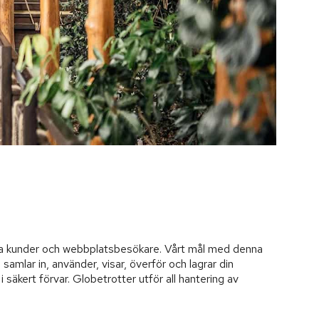
 våra kunder och webbplatsbesökare. Vårt mål med denna
i samlar in, använder, visar, överför och lagrar din
 säkert förvar. Globetrotter utför all hantering av