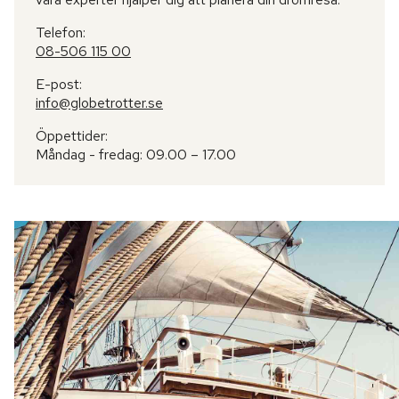
Telefon:
08-506 115 00
E-post:
info@globetrotter.se
Öppettider:
Måndag - fredag: 09.00 – 17.00