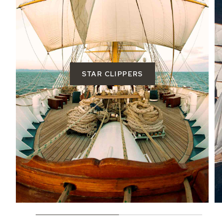
STAR CLIPPERS