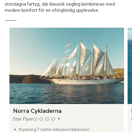
storslagna fartyg, där klassisk segling kombineras med
modern komfort för en oförglömlig upplevelse.
Norra Cykladerna
+
Star Flyer
Kryssning 7 nätter inklusive helpension