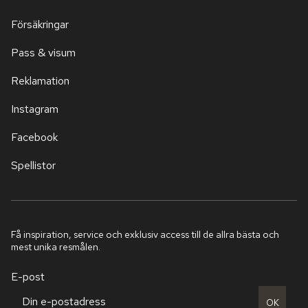
Försäkringar
Pass & visum
Reklamation
Instagram
Facebook
Spellistor
Få inspiration, service och exklusiv access till de allra bästa och
mest unika resmålen.
E-post
OK