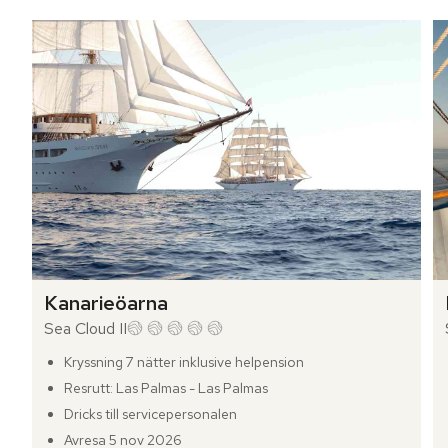
Kanarieöarna
Sea Cloud II
Kryssning 7 nätter inklusive helpension
Resrutt: Las Palmas - Las Palmas
Dricks till servicepersonalen
Avresa 5 nov 2026