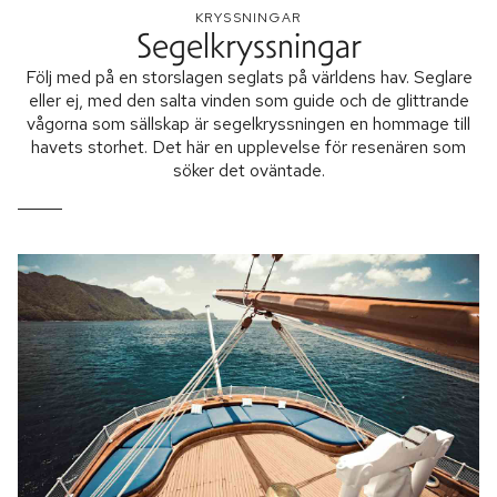
KRYSSNINGAR
Segelkryssningar
Följ med på en storslagen seglats på världens hav. Seglare
eller ej, med den salta vinden som guide och de glittrande
vågorna som sällskap är segelkryssningen en hommage till
havets storhet. Det här en upplevelse för resenären som
söker det oväntade.