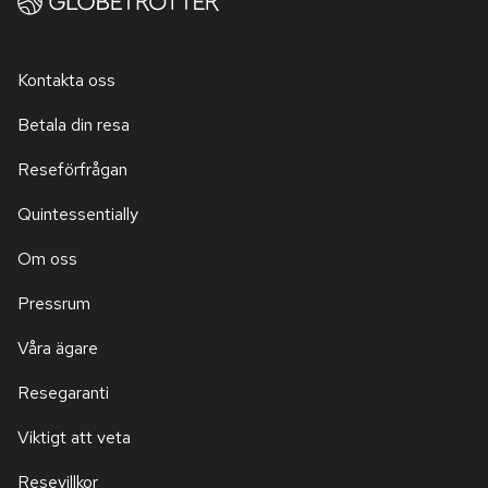
Kontakta oss
Betala din resa
Reseförfrågan
Quintessentially
Om oss
Pressrum
Våra ägare
Resegaranti
Viktigt att veta
Resevillkor