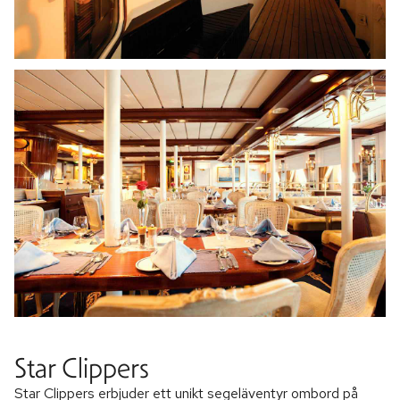
Star Clippers
Star Clippers erbjuder ett unikt segeläventyr ombord på