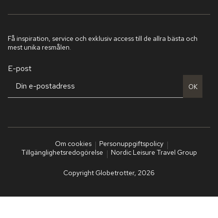
Få inspiration, service och exklusiv access till de allra bästa och
mest unika resmålen.
E-post
OK
Om cookies
Personuppgiftspolicy
Tillgänglighetsredogörelse
Nordic Leisure Travel Group
Copyright Globetrotter, 2026