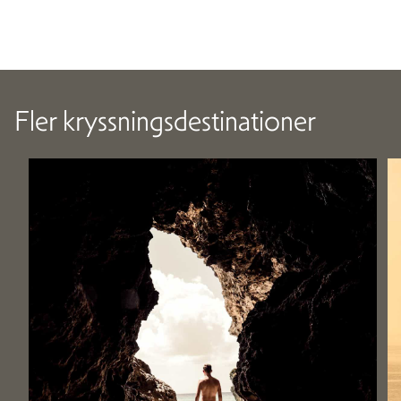
Fler kryssningsdestinationer