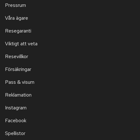
Pressrum
Våra ägare
Resegaranti
Viktigt att veta
Resevillkor
Försäkringar
Pass & visum
Reklamation
Instagram
Facebook
Spellistor