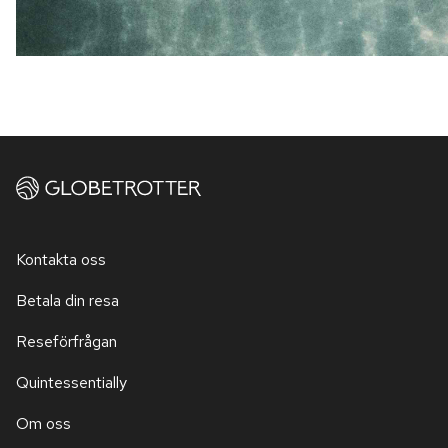
Kontakta oss
Betala din resa
Reseförfrågan
Quintessentially
Om oss