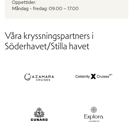
Öppettider:
Måndag - fredag: 09.00 – 17.00
Våra kryssningspartners i
Söderhavet/Stilla havet