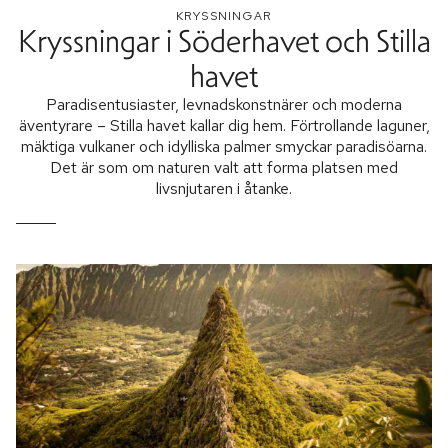
KRYSSNINGAR
Kryssningar i Söderhavet och Stilla
havet
Paradisentusiaster, levnadskonstnärer och moderna
äventyrare – Stilla havet kallar dig hem. Förtrollande laguner,
mäktiga vulkaner och idylliska palmer smyckar paradisöarna.
Det är som om naturen valt att forma platsen med
livsnjutaren i åtanke.