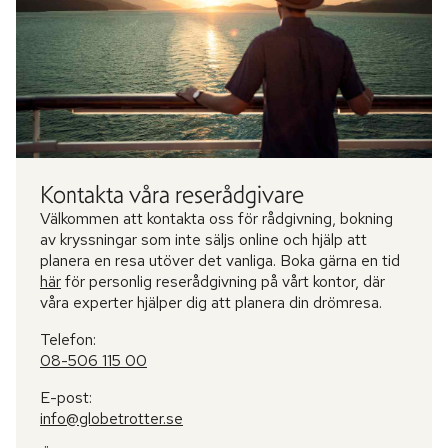
Kontakta våra reserådgivare
Välkommen att kontakta oss för rådgivning, bokning
av kryssningar som inte säljs online och hjälp att
planera en resa utöver det vanliga. Boka gärna en tid
här
för personlig reserådgivning på vårt kontor, där
våra experter hjälper dig att planera din drömresa.
Telefon:
08-506 115 00
E-post:
info@globetrotter.se