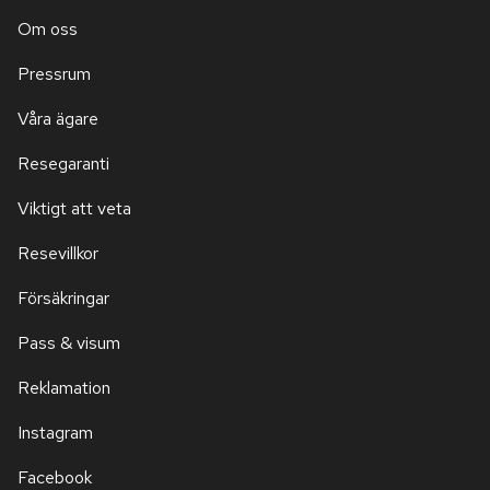
Om oss
Pressrum
Våra ägare
Resegaranti
Viktigt att veta
Resevillkor
Försäkringar
Pass & visum
Reklamation
Instagram
Facebook