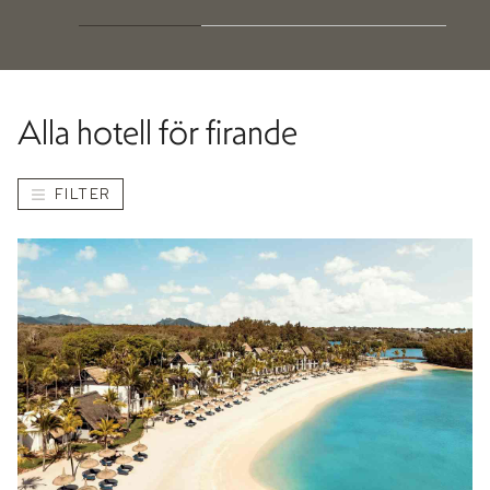
Alla hotell för firande
FILTER