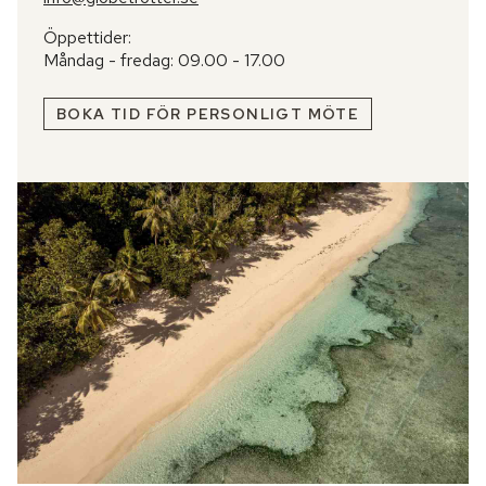
Öppettider:
Måndag - fredag: 09.00 - 17.00
BOKA TID FÖR PERSONLIGT MÖTE