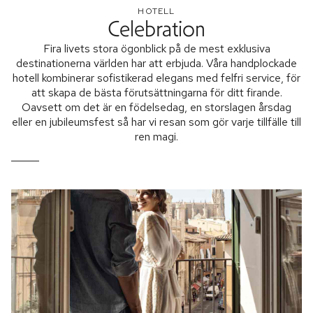
HOTELL
Celebration
Fira livets stora ögonblick på de mest exklusiva
destinationerna världen har att erbjuda. Våra handplockade
hotell kombinerar sofistikerad elegans med felfri service, för
att skapa de bästa förutsättningarna för ditt firande.
Oavsett om det är en födelsedag, en storslagen årsdag
eller en jubileumsfest så har vi resan som gör varje tillfälle till
ren magi.