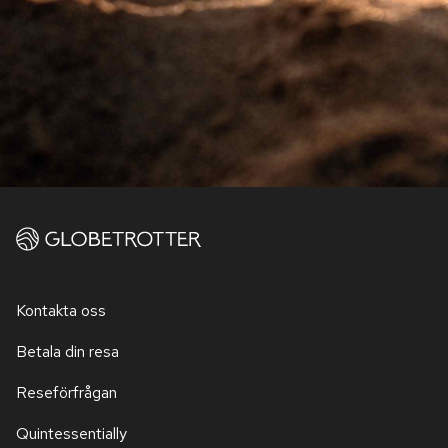
Kontakta oss
Betala din resa
Reseförfrågan
Quintessentially