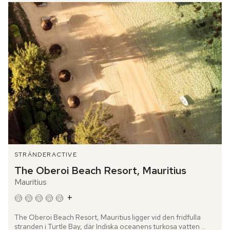
STRÄNDER
ACTIVE
The Oberoi Beach Resort, Mauritius
Mauritius
+
The Oberoi Beach Resort, Mauritius ligger vid den fridfulla 
stranden i Turtle Bay, där Indiska oceanens turkosa vatten 