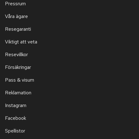
Pressrum
Våra ägare
Resegaranti
Viktigt att veta
Resevillkor
Försäkringar
Pass & visum
Reklamation
Instagram
Facebook
Spellistor