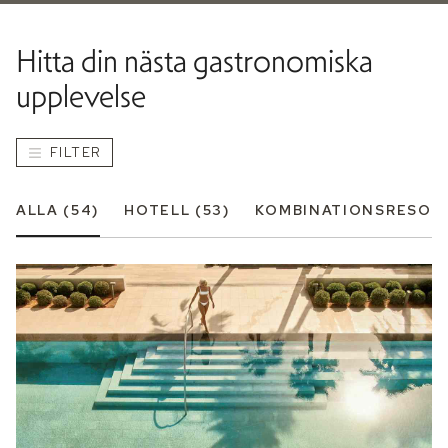
Hitta din nästa gastronomiska
upplevelse
FILTER
ALLA
(54)
HOTELL
(53)
KOMBINATIONSRESOR