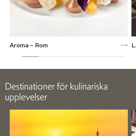
Aroma – Rom
L
Destinationer för kulinariska
upplevelser