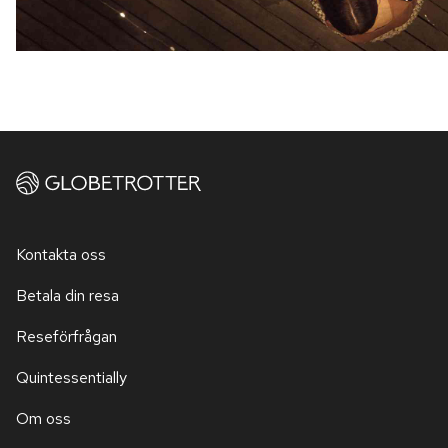
Kontakta oss
Betala din resa
Reseförfrågan
Quintessentially
Om oss