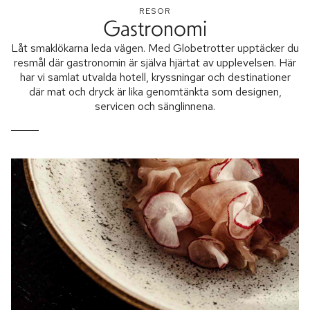
RESOR
Gastronomi
Låt smaklökarna leda vägen. Med Globetrotter upptäcker du
resmål där gastronomin är själva hjärtat av upplevelsen. Här
har vi samlat utvalda hotell, kryssningar och destinationer
där mat och dryck är lika genomtänkta som designen,
servicen och sänglinnena.