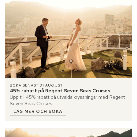
BOKA SENAST 31 AUGUSTI
45% rabatt på Regent Seven Seas Cruises
Upp till 45% rabatt på utvalda kryssningar med Regent
Seven Seas Cruises.
LÄS MER OCH BOKA