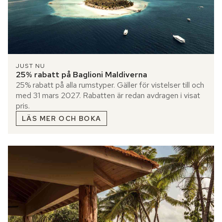
JUST NU
25% rabatt på Baglioni Maldiverna
25% rabatt på alla rumstyper. Gäller för vistelser till och
med 31 mars 2027. Rabatten är redan avdragen i visat
pris.
LÄS MER OCH BOKA