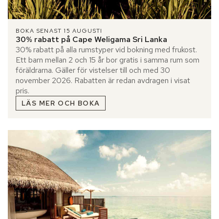
BOKA SENAST 15 AUGUSTI
30% rabatt på Cape Weligama Sri Lanka
30% rabatt på alla rumstyper vid bokning med frukost.
Ett barn mellan 2 och 15 år bor gratis i samma rum som
föräldrarna. Gäller för vistelser till och med 30
november 2026. Rabatten är redan avdragen i visat
pris.
LÄS MER OCH BOKA