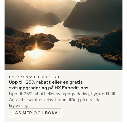
BOKA SENAST 31 AUGUSTI
Upp till 25% rabatt eller en gratis
svituppgradering på HX Expeditions
Upp till 25% rabatt eller svituppgradering, flygkredit till
Antarktis samt enkelhytt utan tillägg på utvalda
kryssningar.
LÄS MER OCH BOKA