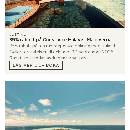
JUST NU
35% rabatt på Constance Halaveli Maldiverna
25% rabatt på alla rumstyper vid bokning med frukost.
Gäller för vistelser till och med 30 september 2026.
Rabatten är redan avdragen i visat pris.
LÄS MER OCH BOKA