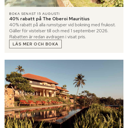
BOKA SENAST 15 AUGUSTI
40% rabatt på The Oberoi Mauritius
40% rabatt på alla rumstyper vid bokning med frukost.
Gäller för vistelser till och med 1 september 2026.
Rabatten är redan avdragen i visat pris.
LÄS MER OCH BOKA