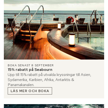
BOKA SENAST 8 SEPTEMBER
15% rabatt på Seabourn
Upp till 15% rabatt på utvalda kryssningar till Asien,
Sydamerika, Karibien, Afrika, Antarktis &
Panamakanalen.
LÄS MER OCH BOKA