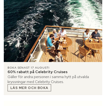
BOKA SENAST 17 AUGUSTI
60% rabatt på Celebrity Cruises
Gäller för andra personen i samma hytt på utvalda
kryssningar med Celebrity Cruises.
LÄS MER OCH BOKA