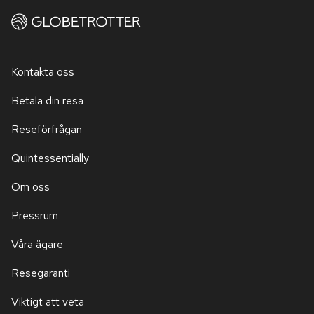
Kontakta oss
Betala din resa
Reseförfrågan
Quintessentially
Om oss
Pressrum
Våra ägare
Resegaranti
Viktigt att veta