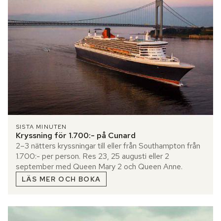
SISTA MINUTEN
Kryssning för 1.700:- på Cunard
2–3 nätters kryssningar till eller från Southampton från
1.700:- per person. Res 23, 25 augusti eller 2
september med Queen Mary 2 och Queen Anne.
LÄS MER OCH BOKA