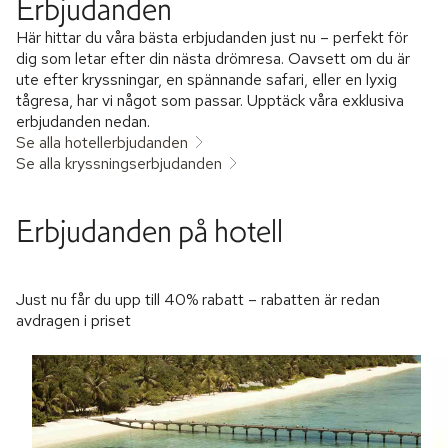
Erbjudanden
Här hittar du våra bästa erbjudanden just nu – perfekt för
dig som letar efter din nästa drömresa. Oavsett om du är
ute efter kryssningar, en spännande safari, eller en lyxig
tågresa, har vi något som passar. Upptäck våra exklusiva
erbjudanden nedan.
Se alla hotellerbjudanden
Se alla kryssningserbjudanden
Erbjudanden på hotell
Just nu får du upp till 40% rabatt – rabatten är redan
avdragen i priset