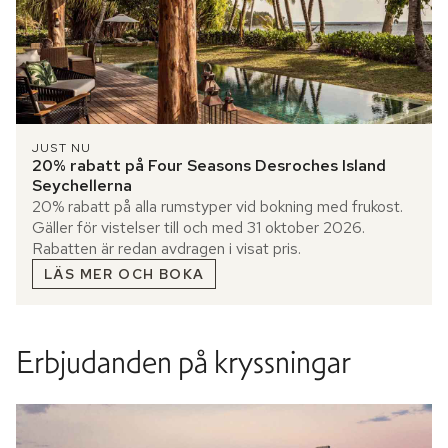
JUST NU
20% rabatt på Four Seasons Desroches Island
Seychellerna
20% rabatt på alla rumstyper vid bokning med frukost.
Gäller för vistelser till och med 31 oktober 2026.
Rabatten är redan avdragen i visat pris.
LÄS MER OCH BOKA
Erbjudanden på kryssningar