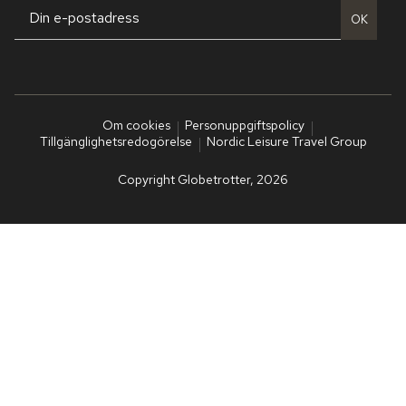
OK
Om cookies
Personuppgiftspolicy
Tillgänglighetsredogörelse
Nordic Leisure Travel Group
Copyright Globetrotter, 2026