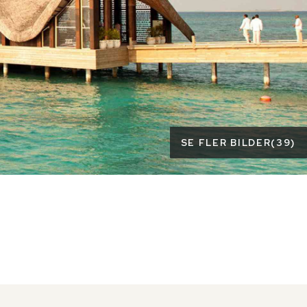
SE FLER BILDER
(
39
)