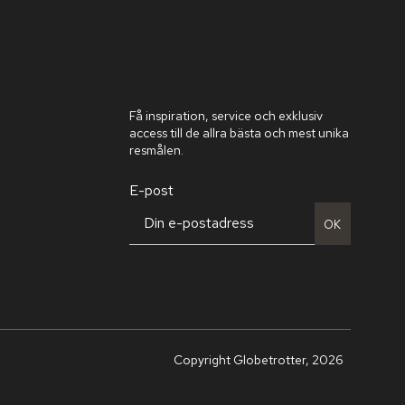
Få inspiration, service och exklusiv
access till de allra bästa och mest unika
resmålen.
E-post
OK
Copyright Globetrotter, 2026