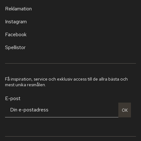
Reklamation
Instagram
Facebook
Spellistor
Få inspiration, service och exklusiv access till de allra bästa och
mest unika resmålen.
E-post
OK