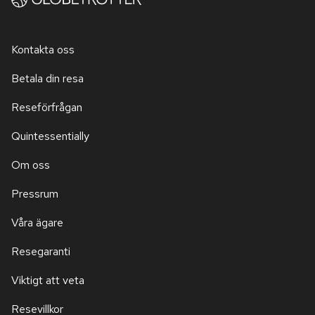
Kontakta oss
Betala din resa
Reseförfrågan
Quintessentially
Om oss
Pressrum
Våra ägare
Resegaranti
Viktigt att veta
Resevillkor