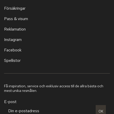
Försäkringar
Pass & visum
Reklamation
Instagram
Facebook
Spellistor
Få inspiration, service och exklusiv access till de allra bästa och
mest unika resmålen.
E-post
OK