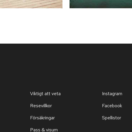
Viktigt att veta
Instagram
Resevillkor
Facebook
Försäkringar
Spellistor
Pass & visum