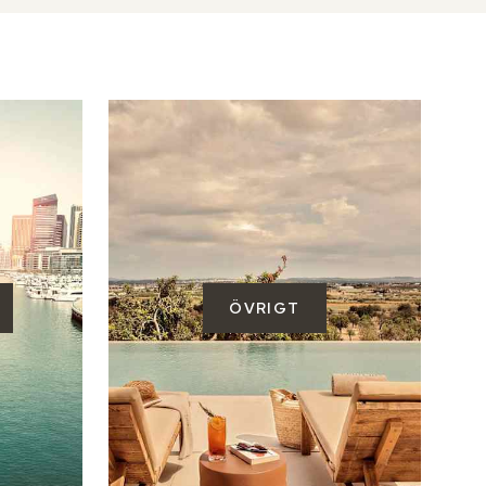
ÖVRIGT