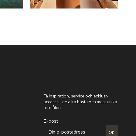
Få inspiration, service och exklusiv
access till de allra bästa och mest unika
resmålen.
E-post
OK