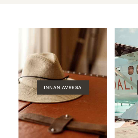
INNAN AVRESA