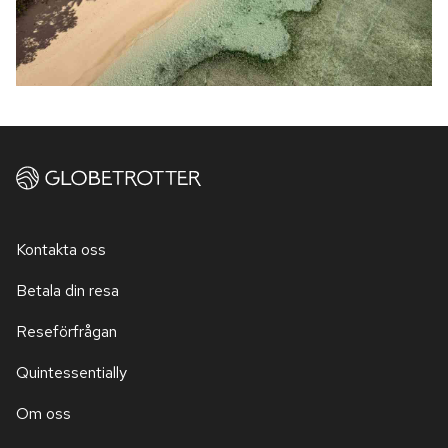
Kontakta oss
Betala din resa
Reseförfrågan
Quintessentially
Om oss