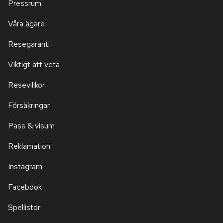
Pressrum
Våra ägare
Resegaranti
Viktigt att veta
Resevillkor
Försäkringar
Pass & visum
Reklamation
Instagram
Facebook
Spellistor