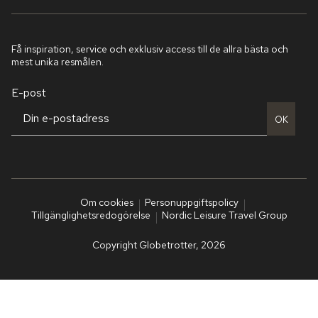
Få inspiration, service och exklusiv access till de allra bästa och
mest unika resmålen.
E-post
OK
Om cookies
Personuppgiftspolicy
Tillgänglighetsredogörelse
Nordic Leisure Travel Group
Copyright Globetrotter, 2026