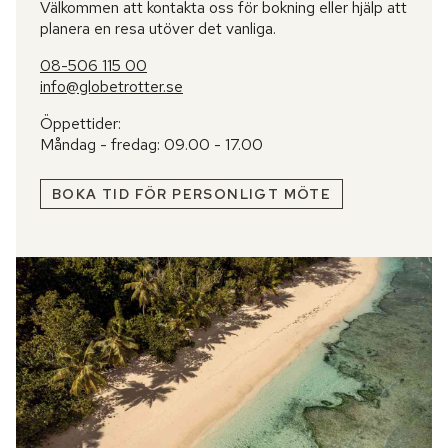
Välkommen att kontakta oss för bokning eller hjälp att
planera en resa utöver det vanliga.
08-506 115 00
info@globetrotter.se
Öppettider:
Måndag - fredag: 09.00 - 17.00
BOKA TID FÖR PERSONLIGT MÖTE