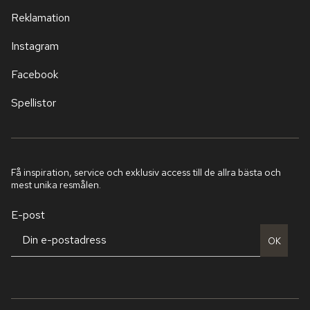
Reklamation
Instagram
Facebook
Spellistor
Få inspiration, service och exklusiv access till de allra bästa och
mest unika resmålen.
E-post
OK