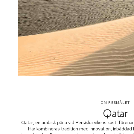
OM RESMÅLET
Qatar
Qatar, en arabisk pärla vid Persiska vikens kust, förenar
Här kombineras tradition med innovation, inbäddad 