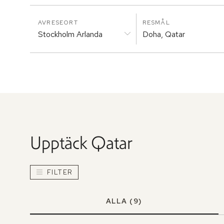
AVRESEORT
RESMÅL
Stockholm Arlanda
Doha, Qatar
Upptäck
Qatar
FILTER
ALLA
(9)