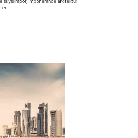
 skyskrapor, imponerande arkitektur
ter.