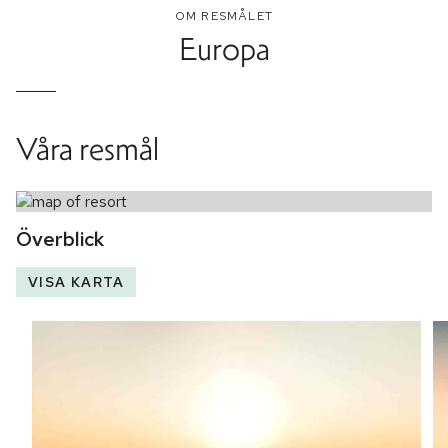
OM RESMÅLET
Europa
Våra resmål
Överblick
VISA KARTA