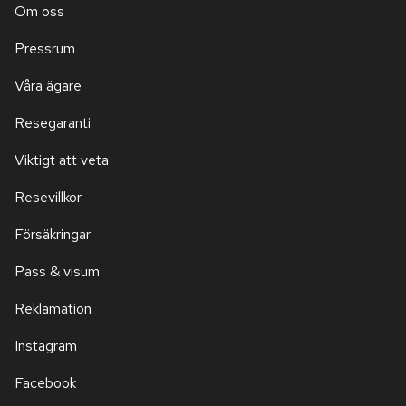
Om oss
Pressrum
Våra ägare
Resegaranti
Viktigt att veta
Resevillkor
Försäkringar
Pass & visum
Reklamation
Instagram
Facebook