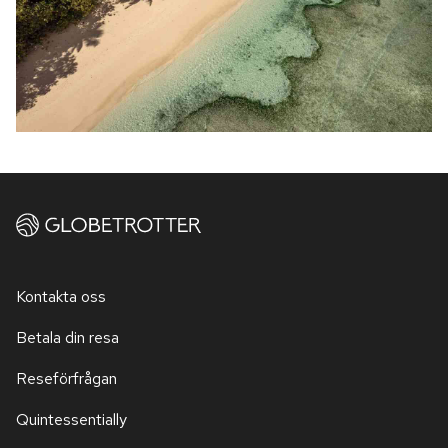
Kontakta oss
Betala din resa
Reseförfrågan
Quintessentially