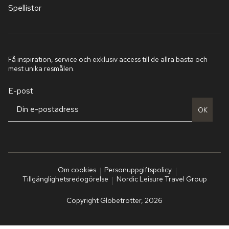
Spellistor
Få inspiration, service och exklusiv access till de allra bästa och
mest unika resmålen.
E-post
OK
Om cookies
Personuppgiftspolicy
Tillgänglighetsredogörelse
Nordic Leisure Travel Group
Copyright Globetrotter, 2026