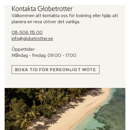
Kontakta Globetrotter
Välkommen att kontakta oss för bokning eller hjälp att
planera en resa utöver det vanliga.
08-506 115 00
info@globetrotter.se
Öppettider:
Måndag - fredag: 09.00 - 17.00
BOKA TID FÖR PERSONLIGT MÖTE