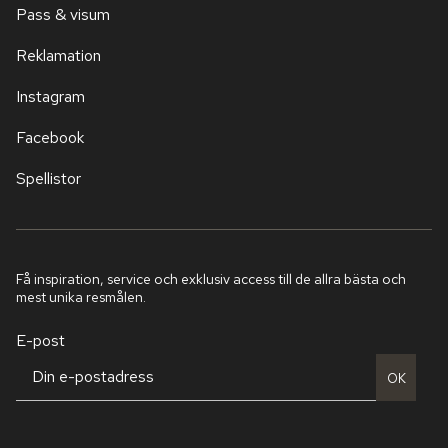
Pass & visum
Reklamation
Instagram
Facebook
Spellistor
Få inspiration, service och exklusiv access till de allra bästa och
mest unika resmålen.
E-post
OK