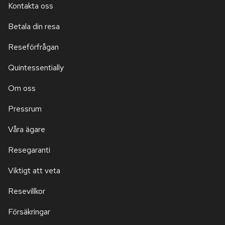
Kontakta oss
Betala din resa
Reseförfrågan
Quintessentially
Om oss
Pressrum
Våra ägare
Resegaranti
Viktigt att veta
Resevillkor
Försäkringar