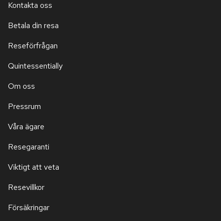
Kontakta oss
Betala din resa
Reseförfrågan
Quintessentially
Om oss
Pressrum
Våra ägare
Resegaranti
Viktigt att veta
Resevillkor
Försäkringar