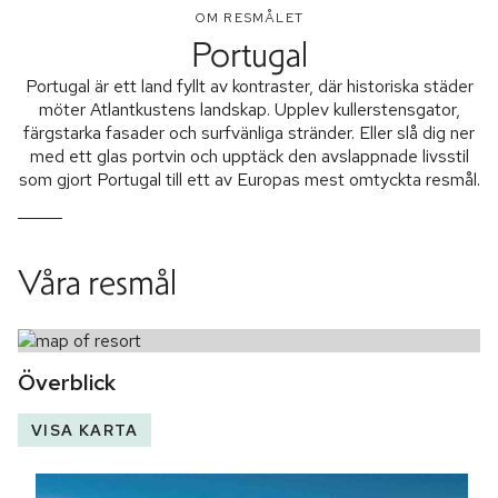
OM RESMÅLET
Portugal
Portugal är ett land fyllt av kontraster, där historiska städer
möter Atlantkustens landskap. Upplev kullerstensgator,
färgstarka fasader och surfvänliga stränder. Eller slå dig ner
med ett glas portvin och upptäck den avslappnade livsstil
som gjort Portugal till ett av Europas mest omtyckta resmål.
Våra resmål
Överblick
VISA KARTA