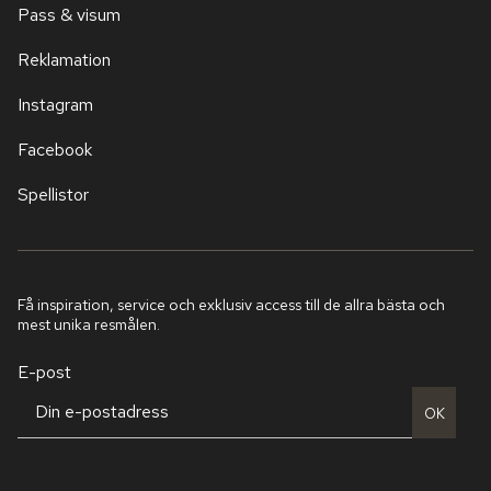
Pass & visum
Reklamation
Instagram
Facebook
Spellistor
Få inspiration, service och exklusiv access till de allra bästa och
mest unika resmålen.
E-post
OK