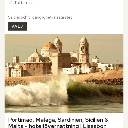
Takterrass
Se pris och tillgänglighet i nästa steg.
VÄLJ
Portimao, Malaga, Sardinien, Sicilien & 
Malta - hotellövernattning i Lissabon