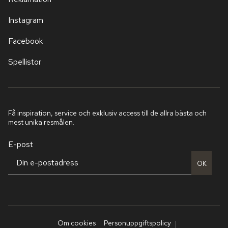
Instagram
Facebook
Spellistor
Få inspiration, service och exklusiv access till de allra bästa och
mest unika resmålen.
E-post
OK
Om cookies
Personuppgiftspolicy