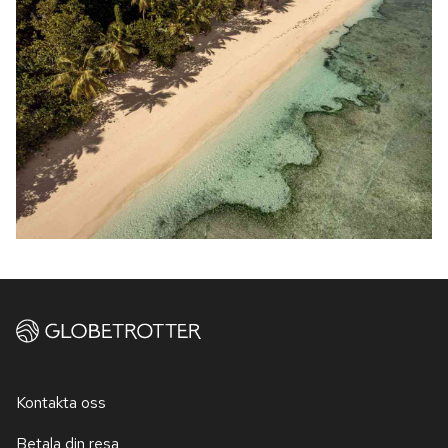
Kontakta oss
Betala din resa