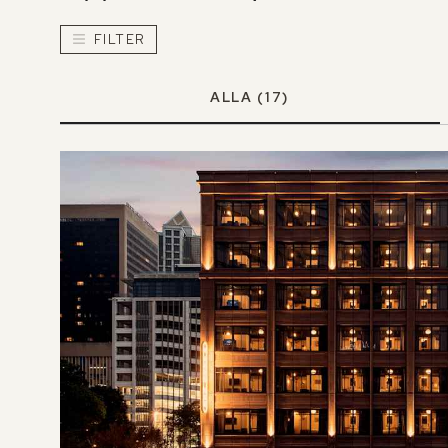
FILTER
ALLA
(17)