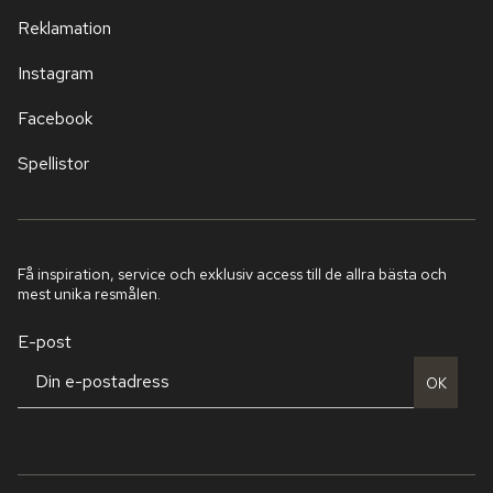
Reklamation
Instagram
Facebook
Spellistor
Få inspiration, service och exklusiv access till de allra bästa och
mest unika resmålen.
E-post
OK