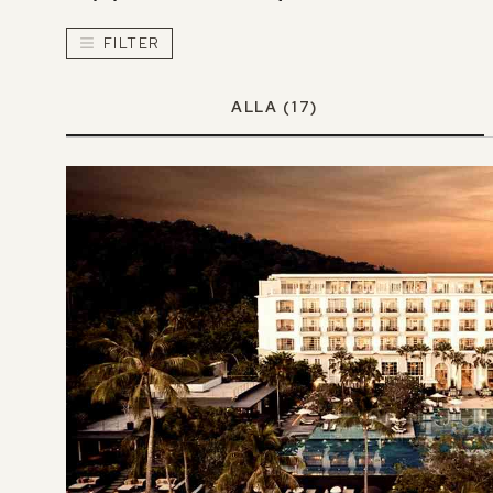
FILTER
ALLA
(17)