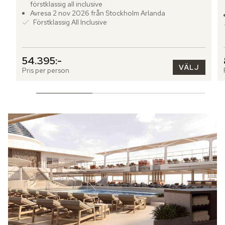
förstklassig all inclusive
Avresa 2 nov 2026 från Stockholm Arlanda
Förstklassig All Inclusive
54.395:-
VÄLJ
Pris per person