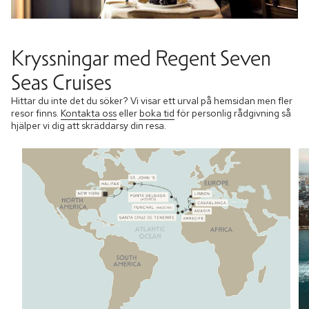
Kryssningar med Regent Seven
Seas Cruises
Hittar du inte det du söker? Vi visar ett urval på hemsidan men fler
resor finns.
Kontakta oss
eller
boka tid
för personlig rådgivning så
hjälper vi dig att skräddarsy din resa.