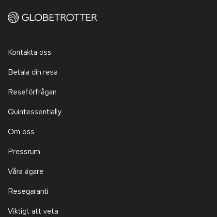
Kontakta oss
Betala din resa
Reseförfrågan
Quintessentially
Om oss
Pressrum
Våra ägare
Resegaranti
Viktigt att veta