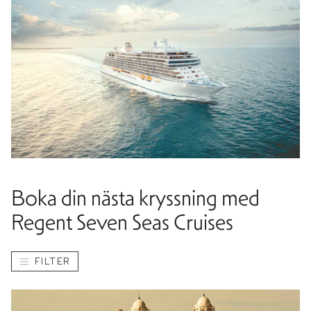
Boka din nästa kryssning med
Regent Seven Seas Cruises
FILTER