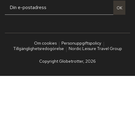
OK
Om cookies
Personuppgiftspolicy
Tillgänglighetsredogörelse
Nordic Leisure Travel Group
Copyright Globetrotter, 2026