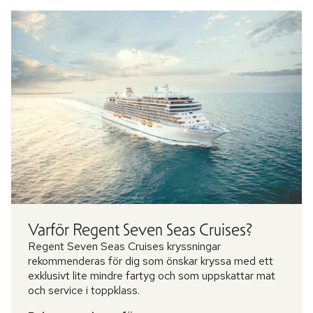
Varför Regent Seven Seas Cruises?
Regent Seven Seas Cruises kryssningar
rekommenderas för dig som önskar kryssa med ett
exklusivt lite mindre fartyg och som uppskattar mat
och service i toppklass.