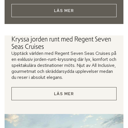
LÄS MER
Kryssa jorden runt med Regent Seven
Seas Cruises
Upptäck världen med Regent Seven Seas Cruises på
en exklusiv jorden-runt-kryssning där lyx, komfort och
spektakulära destinationer möts. Njut av All Inclusive,
gourmetmat och skräddarsydda upplevelser medan
du reser i absolut elegans.
LÄS MER