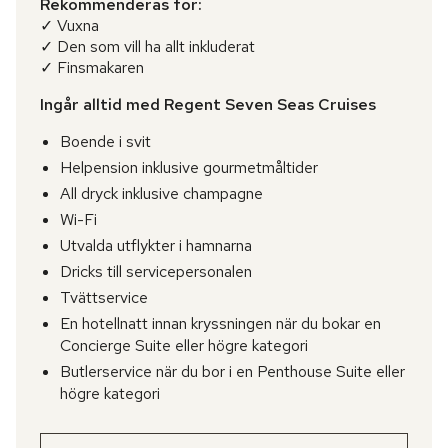
Rekommenderas för:
✓ Vuxna
✓ Den som vill ha allt inkluderat
✓ Finsmakaren
Ingår alltid med Regent Seven Seas Cruises
Boende i svit
Helpension inklusive gourmetmåltider
All dryck inklusive champagne
Wi-Fi
Utvalda utflykter i hamnarna
Dricks till servicepersonalen
Tvättservice
En hotellnatt innan kryssningen när du bokar en
Concierge Suite eller högre kategori
Butlerservice när du bor i en Penthouse Suite eller
högre kategori