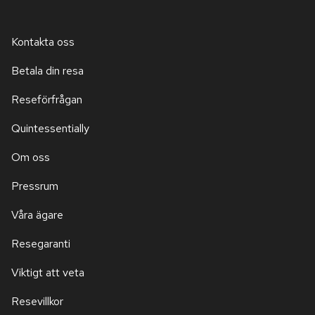
Kontakta oss
Betala din resa
Reseförfrågan
Quintessentially
Om oss
Pressrum
Våra ägare
Resegaranti
Viktigt att veta
Resevillkor