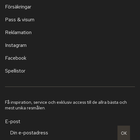
Försäkringar
Pass & visum
Reklamation
Instagram
Facebook
Spellistor
Få inspiration, service och exklusiv access till de allra bästa och
mest unika resmålen.
E-post
OK