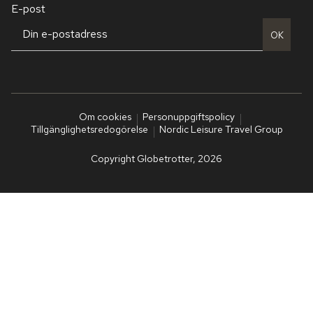
E-post
OK
Om cookies
Personuppgiftspolicy
Tillgänglighetsredogörelse
Nordic Leisure Travel Group
Copyright Globetrotter, 2026