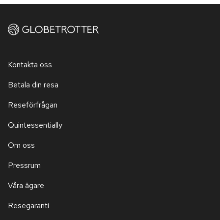
Kontakta oss
Betala din resa
Reseförfrågan
Quintessentially
Om oss
Pressrum
Våra ägare
Resegaranti