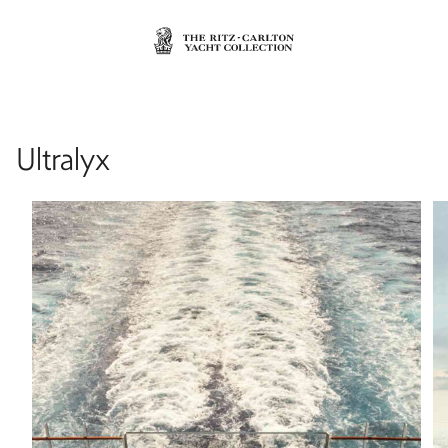
Ultralyx