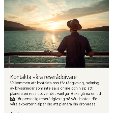
Kontakta våra reserådgivare
Välkommen att kontakta oss för rådgivning, bokning
av kryssningar som inte säljs online och hjälp att
planera en resa utöver det vanliga. Boka gärna en tid
här
för personlig reserådgivning på vårt kontor, där
våra experter hjälper dig att planera din drömresa.