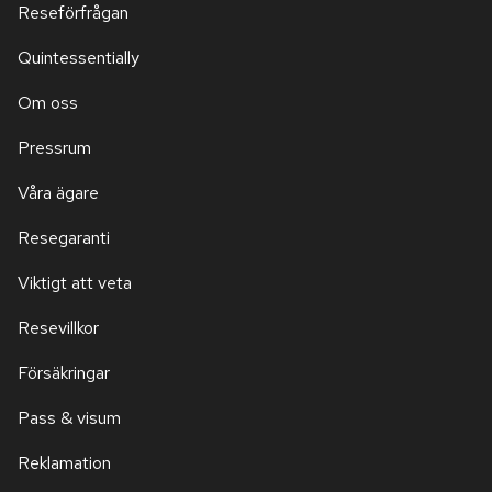
Reseförfrågan
Quintessentially
Om oss
Pressrum
Våra ägare
Resegaranti
Viktigt att veta
Resevillkor
Försäkringar
Pass & visum
Reklamation