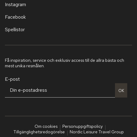
Instagram
Facebook
Spellistor
Få inspiration, service och exklusiv access till de allra bästa och
mest unika resmålen.
E-post
OK
Om cookies
Personuppgiftspolicy
Tillgänglighetsredogörelse
Nordic Leisure Travel Group