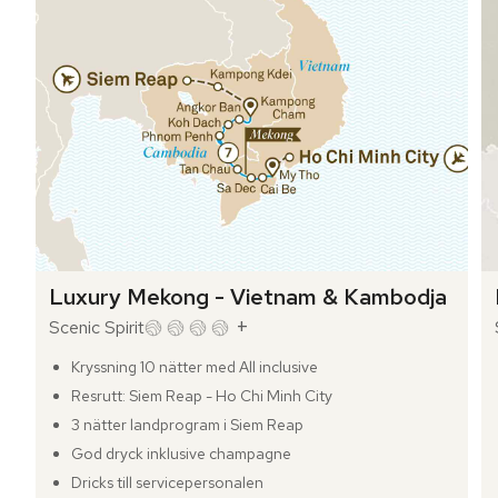
Luxury Mekong - Vietnam & Kambodja
+
Scenic Spirit
Kryssning 10 nätter med All inclusive
Resrutt: Siem Reap - Ho Chi Minh City
3 nätter landprogram i Siem Reap
God dryck inklusive champagne
Dricks till servicepersonalen