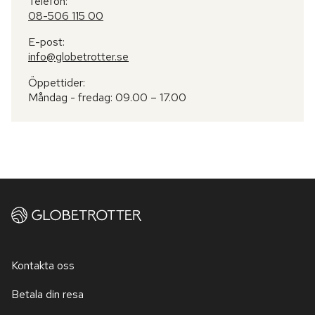
Telefon:
08-506 115 00
E-post:
info@globetrotter.se
Öppettider:
Måndag - fredag: 09.00 – 17.00
Kontakta oss
Betala din resa