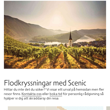
Flodkryssningar med Scenic
Hittar du inte det du söker? Vi visar ett urval på hemsidan men fler
resor finns.
Kontakta oss
eller
boka tid
för personlig rådgivning så
hjälper vi dig att skräddarsy din resa.