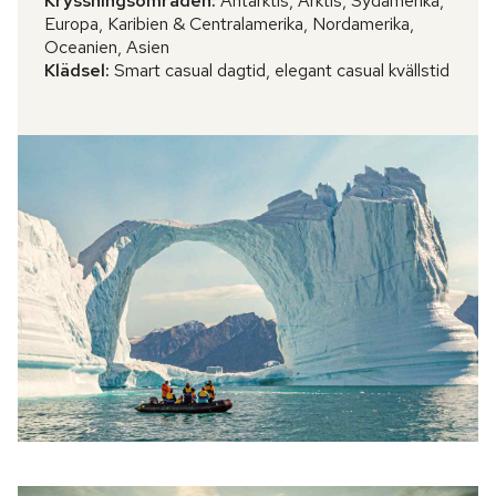
Kryssningsområden:
Antarktis, Arktis, Sydamerika,
Europa, Karibien & Centralamerika, Nordamerika,
Oceanien, Asien
Klädsel:
Smart casual dagtid, elegant casual kvällstid