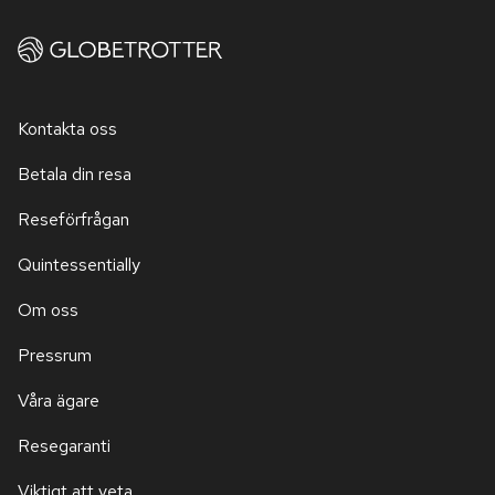
Kontakta oss
Betala din resa
Reseförfrågan
Quintessentially
Om oss
Pressrum
Våra ägare
Resegaranti
Viktigt att veta