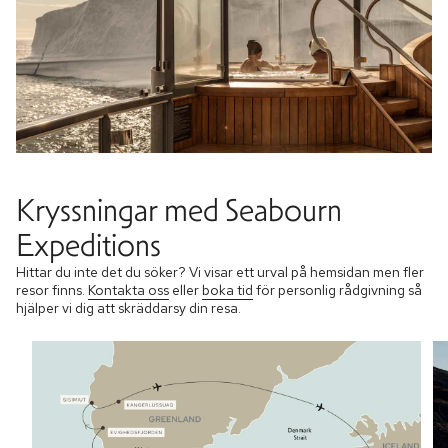
Kryssningar med Seabourn
Expeditions
Hittar du inte det du söker? Vi visar ett urval på hemsidan men fler
resor finns.
Kontakta oss
eller
boka tid
för personlig rådgivning så
hjälper vi dig att skräddarsy din resa.