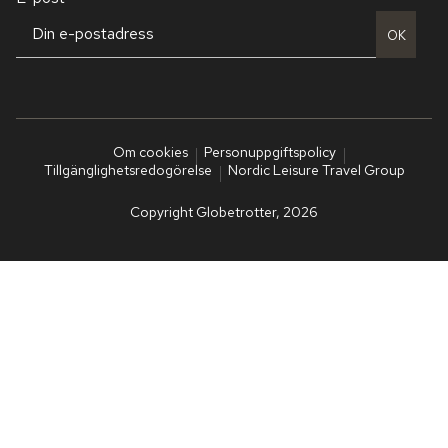
OK
Om cookies
Personuppgiftspolicy
Tillgänglighetsredogörelse
Nordic Leisure Travel Group
Copyright Globetrotter, 2026