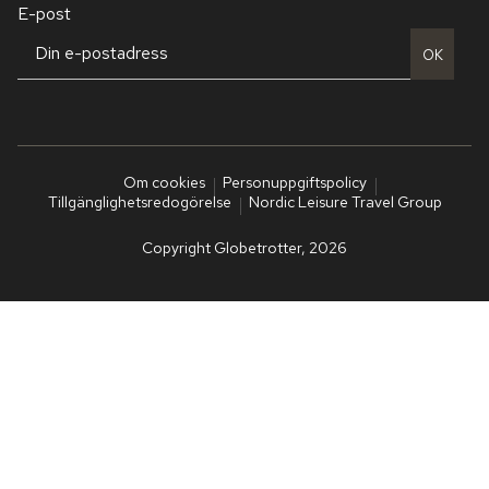
E-post
OK
Om cookies
Personuppgiftspolicy
Tillgänglighetsredogörelse
Nordic Leisure Travel Group
Copyright Globetrotter, 2026