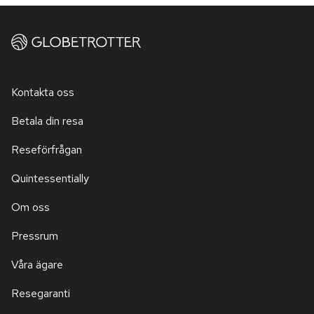
Kontakta oss
Betala din resa
Reseförfrågan
Quintessentially
Om oss
Pressrum
Våra ägare
Resegaranti