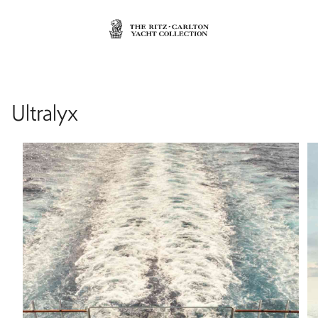
Ultralyx