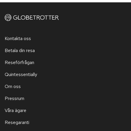
Kontakta oss
Betala din resa
Reseförfrågan
Quintessentially
Om oss
Pressrum
Våra ägare
Resegaranti