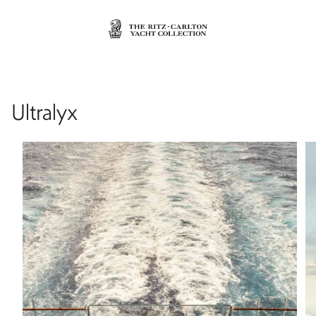
Ultralyx