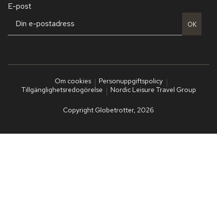
E-post
OK
Om cookies
Personuppgiftspolicy
Tillgänglighetsredogörelse
Nordic Leisure Travel Group
Copyright Globetrotter, 2026