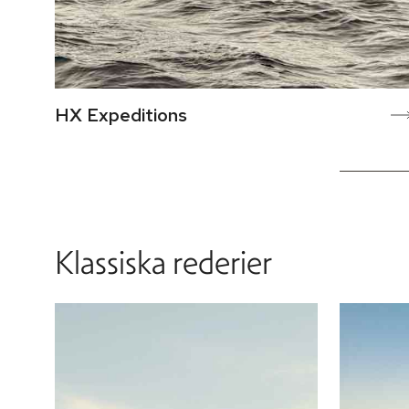
HX Expeditions
Klassiska rederier