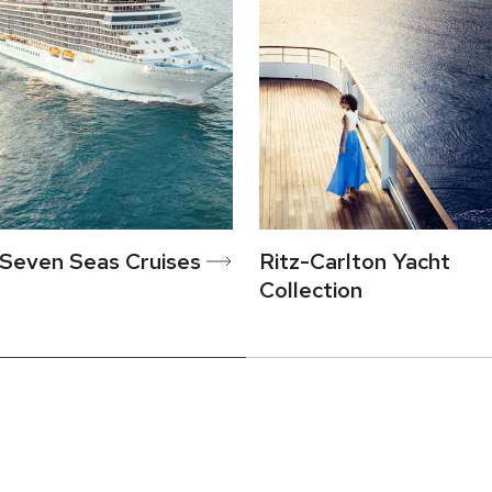
Seven Seas Cruises
Ritz-Carlton Yacht
Collection