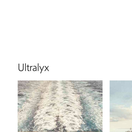
Ultralyx