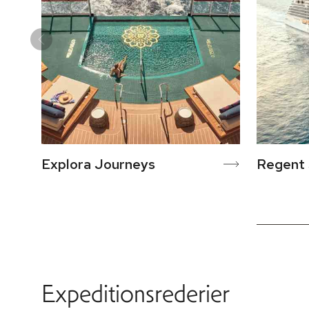
Explora Journeys
Regent 
Expeditionsrederier