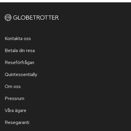
Kontakta oss
Betala din resa
Reseförfrågan
Quintessentially
Om oss
Pressrum
Våra ägare
Resegaranti