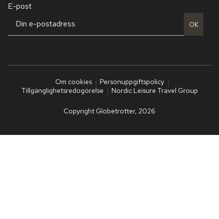
E-post
OK
Om cookies
Personuppgiftspolicy
Tillgänglighetsredogörelse
Nordic Leisure Travel Group
Copyright Globetrotter, 2026