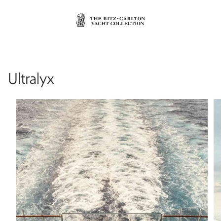
Ultralyx