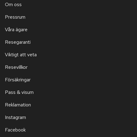
Om oss
Pressrum
Våra ägare
Resegaranti
Viktigt att veta
Resevillkor
Försäkringar
Pass & visum
Reklamation
Instagram
Facebook