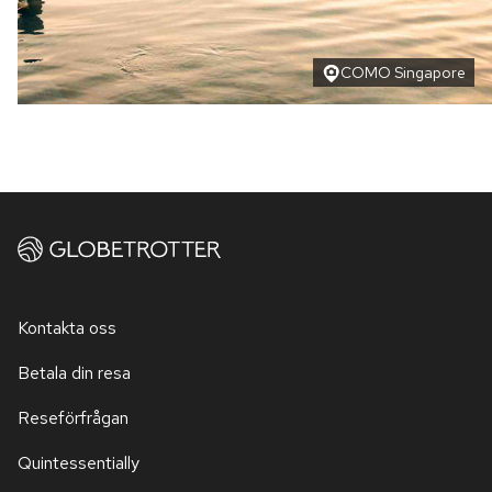
COMO Singapore
Kontakta oss
Betala din resa
Reseförfrågan
Quintessentially