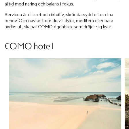
alltid med näring och balans i fokus.
Servicen är diskret och intuitiv, skräddarsydd efter dina
behov. Och oavsett om du vill dyka, meditera eller bara
andas ut, skapar COMO ögonblick som dröjer sig kvar.
COMO hotell