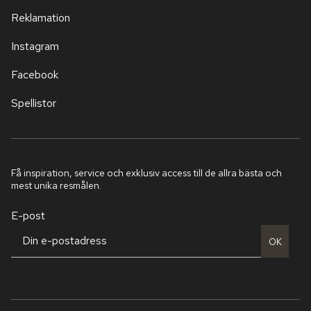
Reklamation
Instagram
Facebook
Spellistor
Få inspiration, service och exklusiv access till de allra bästa och
mest unika resmålen.
E-post
OK