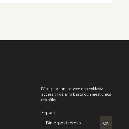
Få inspiration, service och exklusiv
access till de allra bästa och mest unika
resmålen.
E-post
OK