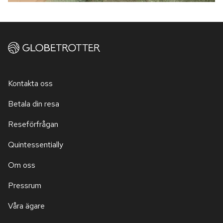
Kontakta oss
Betala din resa
Reseförfrågan
Quintessentially
Om oss
Pressrum
Våra ägare