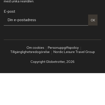
mest unika resmålen.
E-post
OK
Om cookies
Personuppgiftspolicy
Tillgänglighetsredogörelse
Nordic Leisure Travel Group
Copyright Globetrotter, 2026