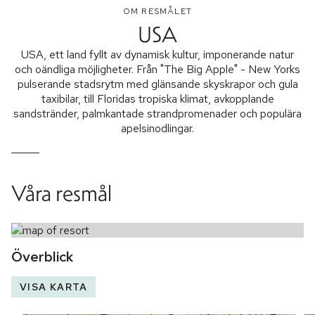
OM RESMÅLET
USA
USA, ett land fyllt av dynamisk kultur, imponerande natur
och oändliga möjligheter. Från "The Big Apple" - New Yorks
pulserande stadsrytm med glänsande skyskrapor och gula
taxibilar, till Floridas tropiska klimat, avkopplande
sandstränder, palmkantade strandpromenader och populära
apelsinodlingar.
Våra resmål
Överblick
VISA KARTA