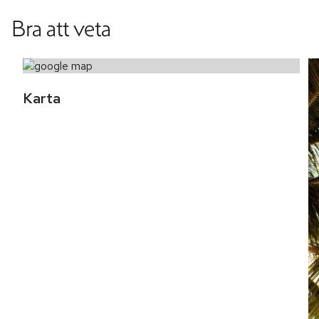
Bra att veta
Karta 