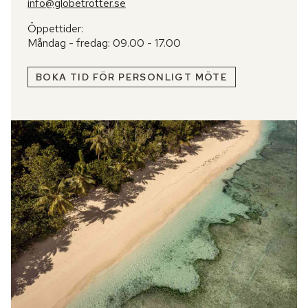
info@globetrotter.se
Öppettider:
Måndag - fredag: 09.00 - 17.00
BOKA TID FÖR PERSONLIGT MÖTE