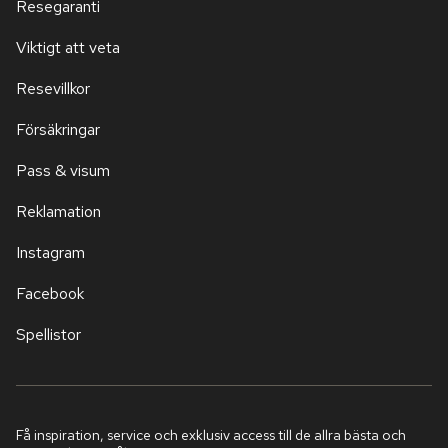
Resegaranti
Viktigt att veta
Resevillkor
Försäkringar
Pass & visum
Reklamation
Instagram
Facebook
Spellistor
Få inspiration, service och exklusiv access till de allra bästa och