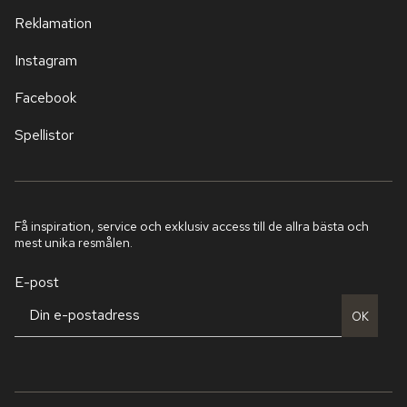
Reklamation
Instagram
Facebook
Spellistor
Få inspiration, service och exklusiv access till de allra bästa och
mest unika resmålen.
E-post
OK