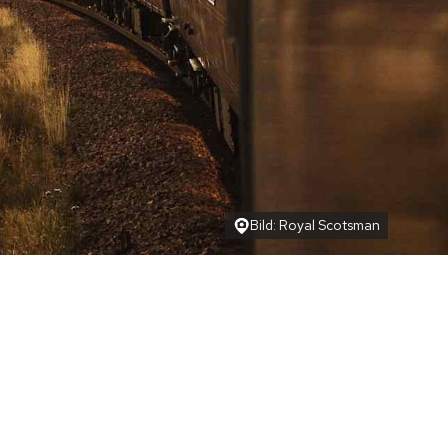
Bild: Royal Scotsman