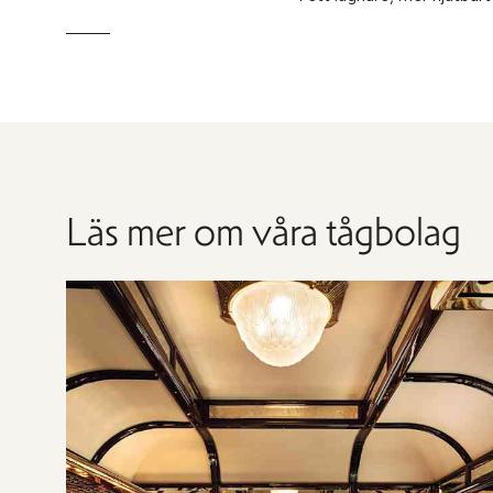
Läs mer om våra tågbolag