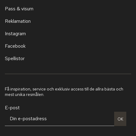
Pass & visum
Reklamation
Instagram
Facebook
Spellistor
Få inspiration, service och exklusiv access till de allra bästa och
mest unika resmålen.
E-post
OK