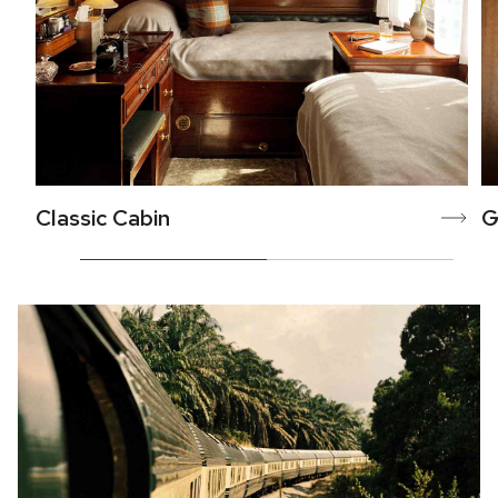
Classic Cabin
G