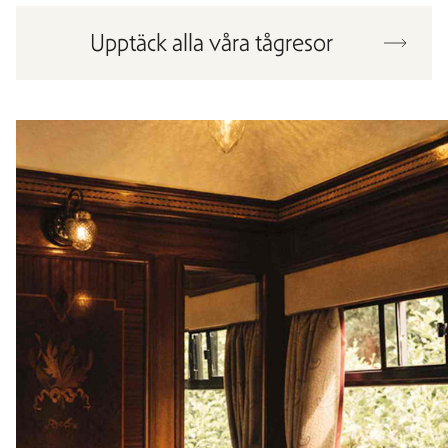
Upptäck alla våra tågresor