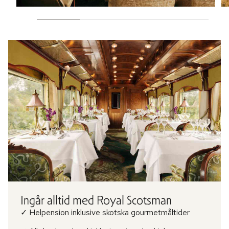
Ingår alltid med Royal Scotsman
✓ Helpension inklusive skotska gourmetmåltider