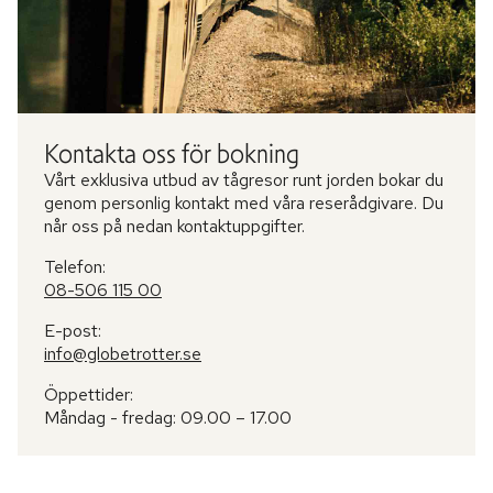
Kontakta oss för bokning
Vårt exklusiva utbud av tågresor runt jorden bokar du
genom personlig kontakt med våra reserådgivare. Du
når oss på nedan kontaktuppgifter.
Telefon:
08-506 115 00
E-post:
info@globetrotter.se
Öppettider:
Måndag - fredag: 09.00 – 17.00