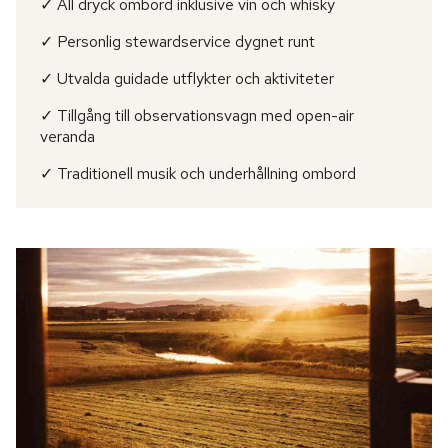
✓ All dryck ombord inklusive vin och whisky
✓ Personlig stewardservice dygnet runt
✓ Utvalda guidade utflykter och aktiviteter
✓ Tillgång till observationsvagn med open-air
veranda
✓ Traditionell musik och underhållning ombord