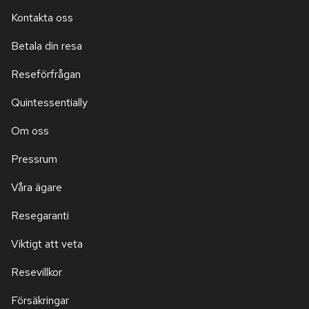
Kontakta oss
Betala din resa
Reseförfrågan
Quintessentially
Om oss
Pressrum
Våra ägare
Resegaranti
Viktigt att veta
Resevillkor
Försäkringar