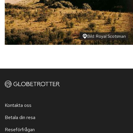
Bild: Royal Scotsman
Kontakta oss
Betala din resa
Reseförfrågan