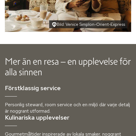
Bild: Venice Simplon-Orient-Express
Mer än en resa – en upplevelse för
alla sinnen
Förstklassig service
Personlig steward, room service och en miljö där varje detalj
är noggrant utformad.
Kulinariska upplevelser
Gourmetmåltider inspirerade av lokala smaker, noggrant