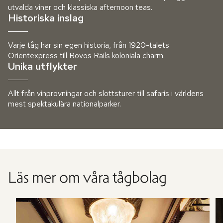
utvalda viner och klassiska afternoon teas.
Historiska inslag
Varje tåg har sin egen historia, från 1920-talets
Orientexpress till Rovos Rails koloniala charm.
Unika utflykter
Allt från vinprovningar och slottsturer till safaris i världens
mest spektakulära nationalparker.
Läs mer om våra tågbolag