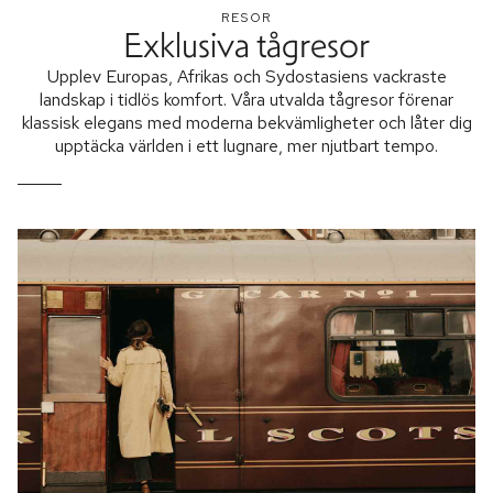
RESOR
Exklusiva tågresor
Upplev Europas, Afrikas och Sydostasiens vackraste
landskap i tidlös komfort. Våra utvalda tågresor förenar
klassisk elegans med moderna bekvämligheter och låter dig
upptäcka världen i ett lugnare, mer njutbart tempo.