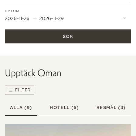
DATUM
2026-11-26
2026-11-29
SÖK
Upptäck
Oman
FILTER
ALLA
(9)
HOTELL
(6)
RESMÅL
(3)