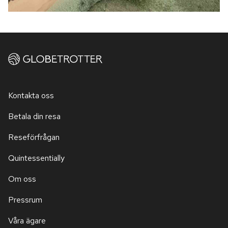
Kontakta oss
Betala din resa
Reseförfrågan
Quintessentially
Om oss
Pressrum
Våra ägare