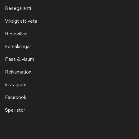
Resegaranti
Viktigt att veta
Resevillkor
Försäkringar
Pass & visum
Reklamation
Instagram
Facebook
Spellistor