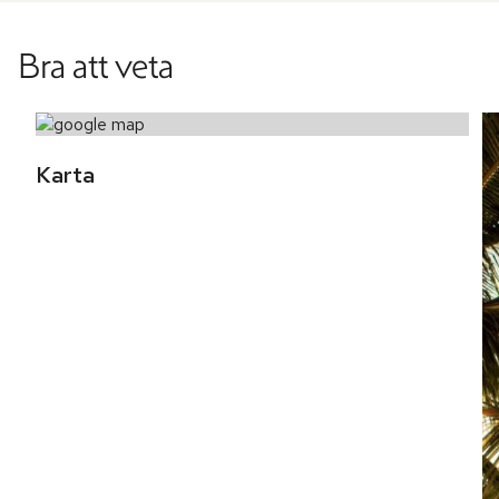
Bra att veta
Karta 