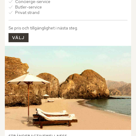
Concierge-service
Butler-service
Privat strand
Se pris och tillgänglighet i nästa steg.
VÄLJ