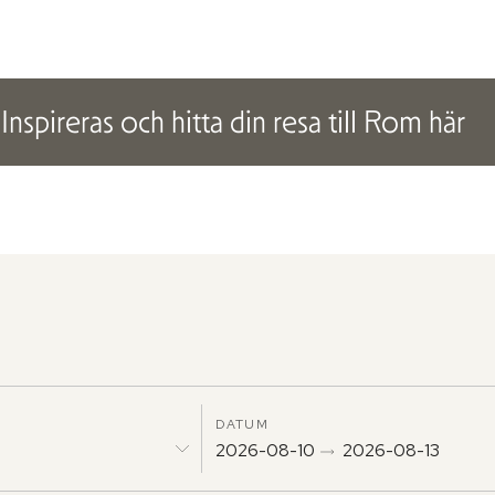
Inspireras och hitta din resa till Rom här
DATUM
2026-08-10
2026-08-13