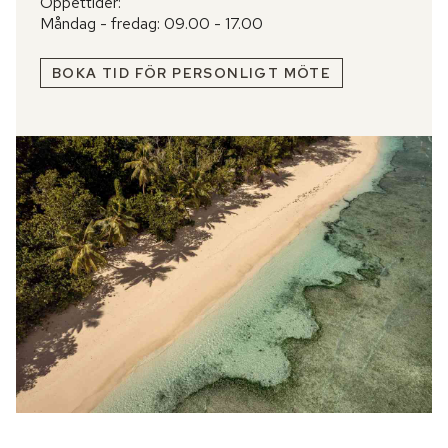
Öppettider:
Måndag - fredag: 09.00 - 17.00
BOKA TID FÖR PERSONLIGT MÖTE