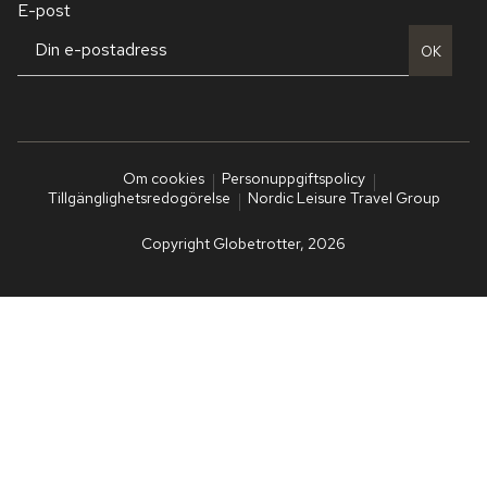
E-post
OK
Om cookies
Personuppgiftspolicy
Tillgänglighetsredogörelse
Nordic Leisure Travel Group
Copyright Globetrotter, 2026