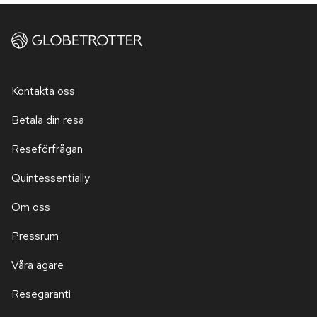
Kontakta oss
Betala din resa
Reseförfrågan
Quintessentially
Om oss
Pressrum
Våra ägare
Resegaranti