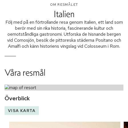
OM RESMÅLET
Italien
Följ med på en förtrollande resa genom Italien, ett land som
berör med sin rika historia, fascinerande kultur och
oemotståndliga gastronomi. Utforska de hisnande bergen
vid Comosjön, besök de pittoreska städerna Positano och
Amalfi och känn historiens vingslag vid Colosseum i Rom.
Våra resmål
Överblick
VISA KARTA