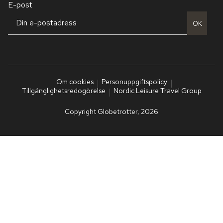
E-post
OK
Om cookies
Personuppgiftspolicy
Tillgänglighetsredogörelse
Nordic Leisure Travel Group
Copyright Globetrotter, 2026