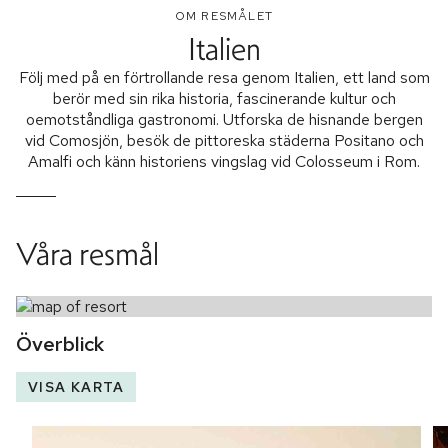
OM RESMÅLET
Italien
Följ med på en förtrollande resa genom Italien, ett land som
berör med sin rika historia, fascinerande kultur och
oemotståndliga gastronomi. Utforska de hisnande bergen
vid Comosjön, besök de pittoreska städerna Positano och
Amalfi och känn historiens vingslag vid Colosseum i Rom.
Våra resmål
Överblick
VISA KARTA