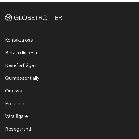
Kontakta oss
Betala din resa
Reseförfrågan
Quintessentially
Om oss
Pressrum
Våra ägare
Resegaranti