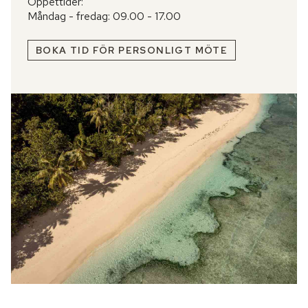
Öppettider:
Måndag - fredag: 09.00 - 17.00
BOKA TID FÖR PERSONLIGT MÖTE