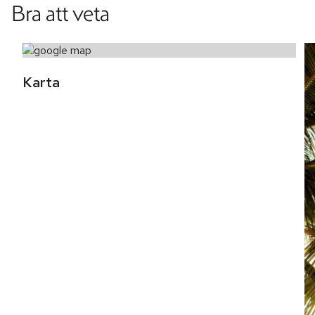
Bra att veta
Karta 