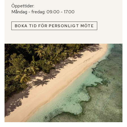
Öppettider:
Måndag - fredag: 09.00 - 17.00
BOKA TID FÖR PERSONLIGT MÖTE