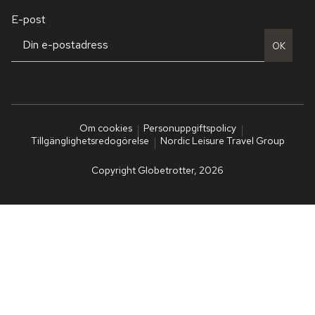
E-post
OK
Om cookies
Personuppgiftspolicy
Tillgänglighetsredogörelse
Nordic Leisure Travel Group
Copyright Globetrotter, 2026