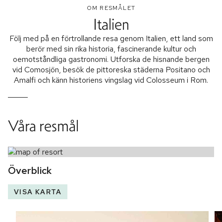
OM RESMÅLET
Italien
Följ med på en förtrollande resa genom Italien, ett land som
berör med sin rika historia, fascinerande kultur och
oemotståndliga gastronomi. Utforska de hisnande bergen
vid Comosjön, besök de pittoreska städerna Positano och
Amalfi och känn historiens vingslag vid Colosseum i Rom.
Våra resmål
Överblick
VISA KARTA