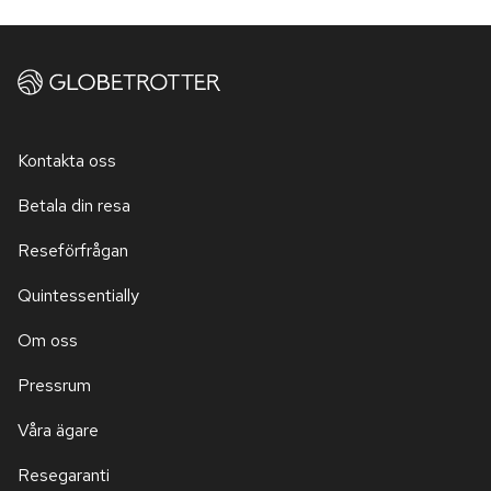
Kontakta oss
Betala din resa
Reseförfrågan
Quintessentially
Om oss
Pressrum
Våra ägare
Resegaranti