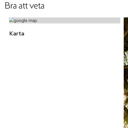
Bra att veta
Karta 