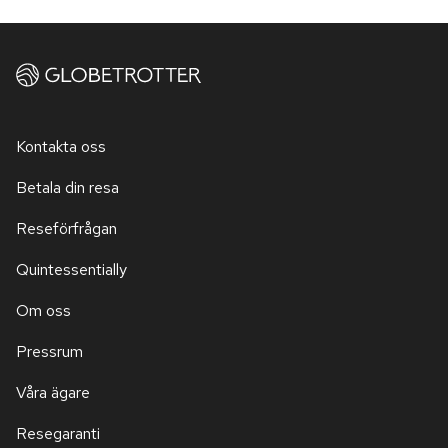
Kontakta oss
Betala din resa
Reseförfrågan
Quintessentially
Om oss
Pressrum
Våra ägare
Resegaranti