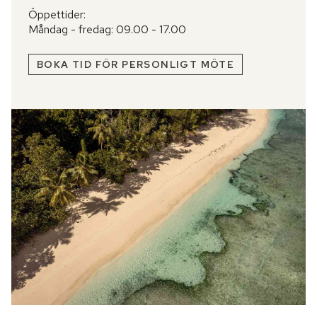
Öppettider:
Måndag - fredag: 09.00 - 17.00
BOKA TID FÖR PERSONLIGT MÖTE