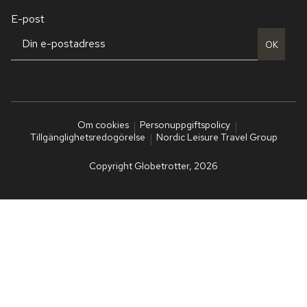
E-post
OK
Om cookies
Personuppgiftspolicy
Tillgänglighetsredogörelse
Nordic Leisure Travel Group
Copyright Globetrotter, 2026