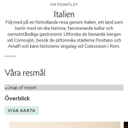
OM RESMÅLET
Italien
Följ med på en förtrollande resa genom Italien, ett land som
berör med sin rika historia, fascinerande kultur och
oemotståndliga gastronomi. Utforska de hisnande bergen
vid Comosjön, besök de pittoreska städerna Positano och
Amalfi och känn historiens vingslag vid Colosseum i Rom.
Våra resmål
Överblick
VISA KARTA