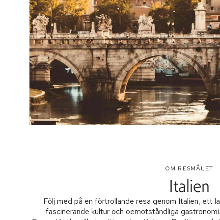
OM RESMÅLET
Italien
Följ med på en förtrollande resa genom Italien, ett l
fascinerande kultur och oemotståndliga gastronomi