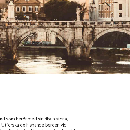
and som berör med sin rika historia,
. Utforska de hisnande bergen vid