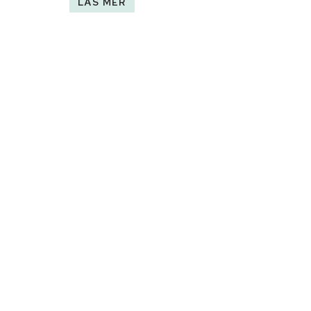
LÄS MER