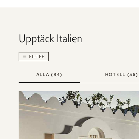
Upptäck
Italien
FILTER
ALLA
(94)
HOTELL
(56)