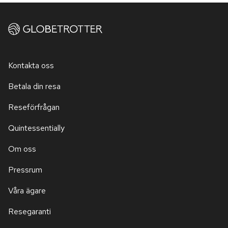
Kontakta oss
Betala din resa
Reseförfrågan
Quintessentially
Om oss
Pressrum
Våra ägare
Resegaranti