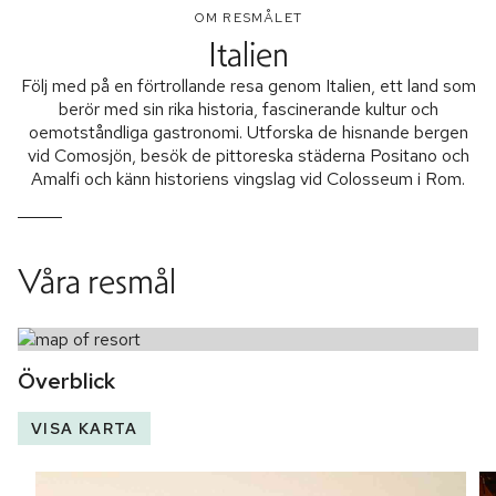
OM RESMÅLET
Italien
Följ med på en förtrollande resa genom Italien, ett land som
berör med sin rika historia, fascinerande kultur och
oemotståndliga gastronomi. Utforska de hisnande bergen
vid Comosjön, besök de pittoreska städerna Positano och
Amalfi och känn historiens vingslag vid Colosseum i Rom.
Våra resmål
Överblick
VISA KARTA