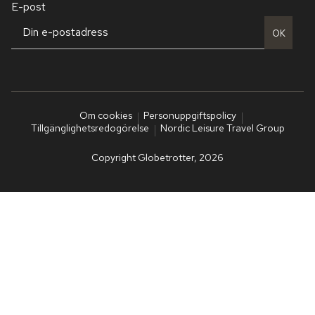
E-post
OK
Om cookies
Personuppgiftspolicy
Tillgänglighetsredogörelse
Nordic Leisure Travel Group
Copyright Globetrotter, 2026