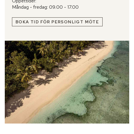
Öppettider:
Måndag - fredag: 09.00 - 17.00
BOKA TID FÖR PERSONLIGT MÖTE