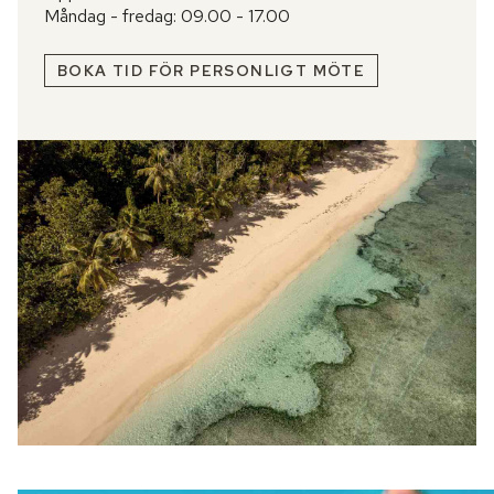
Måndag - fredag: 09.00 - 17.00
BOKA TID FÖR PERSONLIGT MÖTE