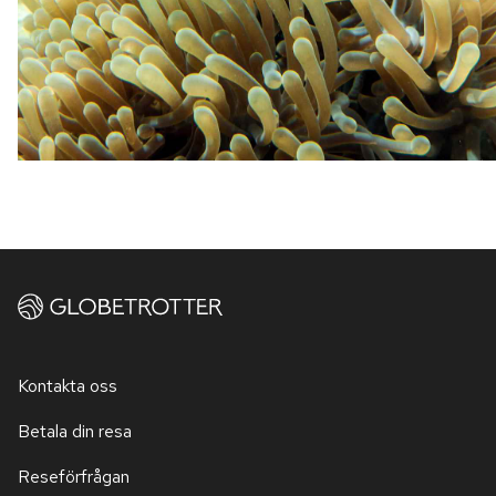
Kontakta oss
Betala din resa
Reseförfrågan