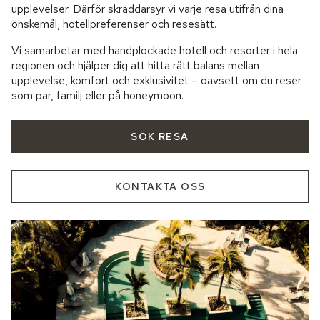
upplevelser. Därför skräddarsyr vi varje resa utifrån dina
önskemål, hotellpreferenser och resesätt.
Vi samarbetar med handplockade hotell och resorter i hela
regionen och hjälper dig att hitta rätt balans mellan
upplevelse, komfort och exklusivitet – oavsett om du reser
som par, familj eller på honeymoon.
SÖK RESA
KONTAKTA OSS