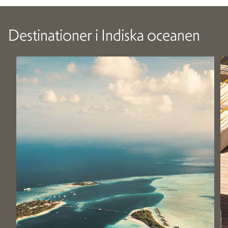
Destinationer i Indiska oceanen